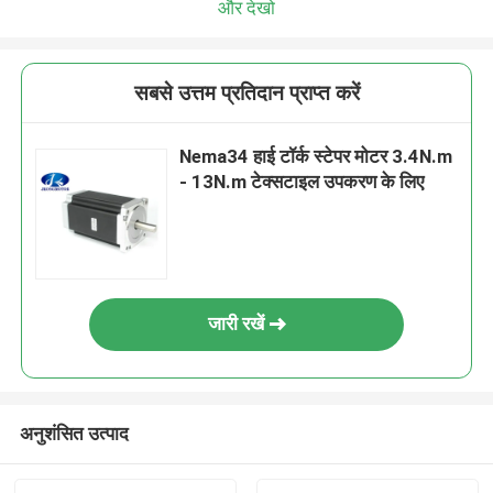
और देखो
सबसे उत्तम प्रतिदान प्राप्त करें
Nema34 हाई टॉर्क स्टेपर मोटर 3.4N.m
- 13N.m टेक्सटाइल उपकरण के लिए
जारी रखें
अनुशंसित उत्पाद