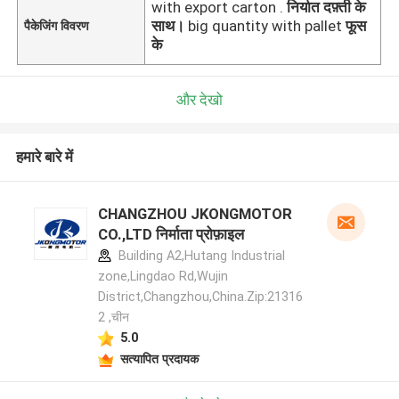
with export carton .
निर्यात दफ़्ती के
साथ।
big quantity with pallet
फूस
पैकेजिंग विवरण
के
और देखो
हमारे बारे में
CHANGZHOU JKONGMOTOR
CO.,LTD निर्माता प्रोफ़ाइल
Building A2,Hutang Industrial
zone,Lingdao Rd,Wujin
District,Changzhou,China.Zip:21316
2 ,चीन
5.0
सत्यापित प्रदायक