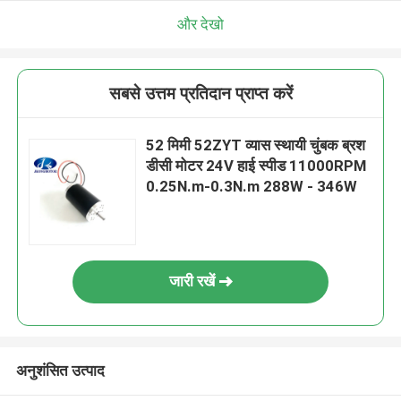
और देखो
सबसे उत्तम प्रतिदान प्राप्त करें
52 मिमी 52ZYT व्यास स्थायी चुंबक ब्रश
डीसी मोटर 24V हाई स्पीड 11000RPM
0.25N.m-0.3N.m 288W - 346W
जारी रखें
अनुशंसित उत्पाद