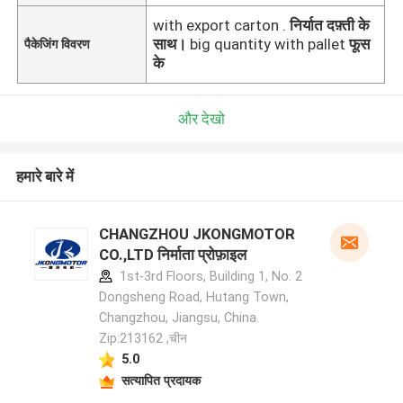
with export carton .
निर्यात दफ़्ती के
साथ।
big quantity with pallet
फूस
पैकेजिंग विवरण
के
और देखो
हमारे बारे में
CHANGZHOU JKONGMOTOR
CO.,LTD निर्माता प्रोफ़ाइल
1st-3rd Floors, Building 1, No. 2
Dongsheng Road, Hutang Town,
Changzhou, Jiangsu, China.
Zip:213162 ,चीन
5.0
सत्यापित प्रदायक