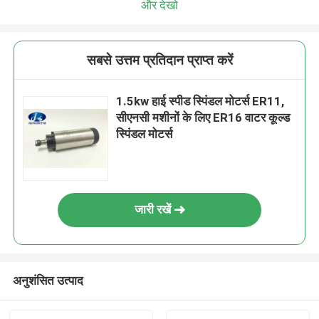
और देखो
सबसे उत्तम प्रतिदान प्राप्त करें
1.5kw हाई स्पीड स्पिंडल मोटर्स ER11,
सीएनसी मशीनों के लिए ER16 वाटर कूल्ड
स्पिंडल मोटर्स
जारी रखें
अनुशंसित उत्पाद