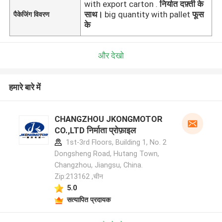
with export carton .
निर्यात दफ़्ती के
साथ।
big quantity with pallet
फूस
पैकेजिंग विवरण
के
और देखो
हमारे बारे में
CHANGZHOU JKONGMOTOR
CO.,LTD निर्माता प्रोफ़ाइल
1st-3rd Floors, Building 1, No. 2
Dongsheng Road, Hutang Town,
Changzhou, Jiangsu, China.
Zip:213162 ,चीन
5.0
सत्यापित प्रदायक