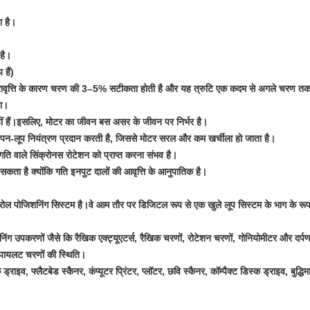
ा है।
है।
 हैं)
ुनरावृत्ति के कारण चरण की 3–5% सटीकता होती है और यह त्रुटि एक कदम से अगले चरण तक 
या।
 नहीं हैं।इसलिए, मोटर का जीवन बस असर के जीवन पर निर्भर है।
 ओपन-लूप नियंत्रण प्रदान करती है, जिससे मोटर सरल और कम खर्चीला हो जाता है।
 गति वाले सिंक्रोनस रोटेशन को प्राप्त करना संभव है।
 सकता है क्योंकि गति इनपुट दालों की आवृत्ति के आनुपातिक है।
्रोल पोजिशनिंग सिस्टम है।वे आम तौर पर डिजिटल रूप से एक खुले लूप सिस्टम के भाग के रूप में 
शनिंग उपकरणों जैसे कि रैखिक एक्ट्यूएटर्स, रैखिक चरणों, रोटेशन चरणों, गोनियोमीटर और दर्पण
्व पायलट चरणों की स्थिति।
ड्राइव, फ्लैटबेड स्कैनर, कंप्यूटर प्रिंटर, प्लॉटर, छवि स्कैनर, कॉम्पैक्ट डिस्क ड्राइव, बुद्