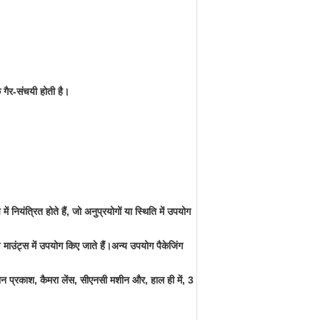
गैर-संचयी होती है।
नियंत्रित होते हैं, जो अनुप्रयोगों या स्थिति में उपयोग
 माउंट्स में उपयोग किए जाते हैं।अन्य उपयोग पैकेजिंग
धिमान प्रकाश, कैमरा लेंस, सीएनसी मशीन और, हाल ही में, 3