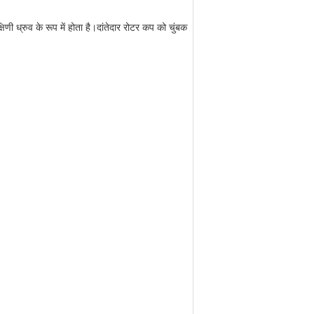
षिणी ध्रुव के रूप में होता है।दांतेदार रोटर कप को चुंबक