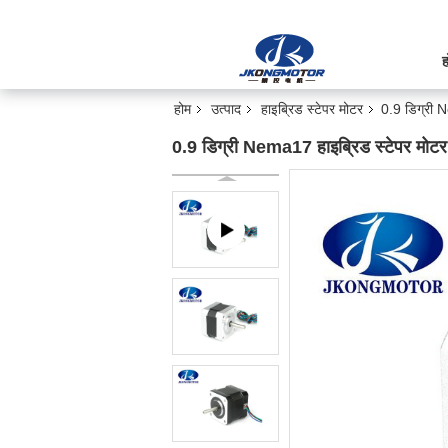
ह
होम
उत्पाद
हाइब्रिड स्टेपर मोटर
0.9 डिग्री 
0.9 डिग्री Nema17 हाइब्रिड स्टेपर म