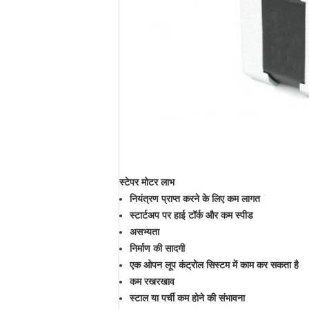
स्टेपर मोटर
लाभ
नियंत्रण प्राप्त करने के लिए कम लागत
स्टार्टअप पर हाई टॉर्क और कम स्पीड
असभ्यता
निर्माण की सादगी
एक ओपन लूप कंट्रोल सिस्टम में काम कर सकता है
कम रखरखाव
स्टाल या पर्ची कम होने की संभावना