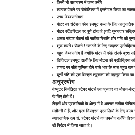
किसी भी वातावरण में काम करेंगे
व्यापक पैमाने पर रोबोटिक्स में इस्तेमाल किया जा सकत
उच्च विश्वसनीयता
मोटर का रोटेशन कोण इनपुट पल्स के लिए आनुपातिक 
मोटर स्टैंडस्टिल पर पूर्ण टोक़ है (यदि घुमावदार सक्रिय
अच्छा स्टेपर मोटर्स की सटीक स्थिति और गति की प
शुरू करने / रोकने / उलटने के लिए उत्कृष्ट प्रतिक्रि
बहुत विश्वसनीय है क्योंकि मोटर में कोई संपर्क ब्रश
डिजिटल इनपुट दालों के लिए मोटर्स की प्रतिक्रिया
शाफ्ट पर सीधे युग्मित होने वाले भार के साथ बहुत कम
घूर्णी गति की एक विस्तृत श्रृंखला को महसूस किया जा
अनुप्रयोग
कंप्यूटर नियंत्रित स्टेपर मोटर्स एक प्रकार का मोशन-कंट
के लिए होते हैं।
लेज़रों और प्रकाशिकी के क्षेत्र में वे अक्सर सटीक पोजि
मशीनरी में हैं, और द्रव नियंत्रण प्रणालियों के लिए वाल
व्यावसायिक रूप से, स्टेपर मोटर्स का उपयोग फ्लॉपी डिस्क 
डी प्रिंटर में किया जाता है।