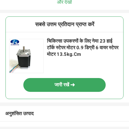
और देखो
सबसे उत्तम प्रतिदान प्राप्त करें
चिकित्सा उपकरणों के लिए नेमा 23 हाई
टॉर्क स्टेपर मोटर 0.9 डिग्री 6 वायर स्टेपर
मोटर 13.5kg.Cm
जारी रखें
अनुशंसित उत्पाद