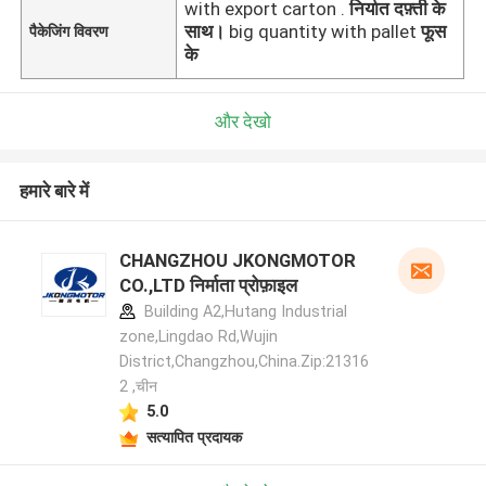
with export carton .
निर्यात दफ़्ती के
साथ।
big quantity with pallet
फूस
पैकेजिंग विवरण
के
और देखो
हमारे बारे में
CHANGZHOU JKONGMOTOR
CO.,LTD निर्माता प्रोफ़ाइल
Building A2,Hutang Industrial
zone,Lingdao Rd,Wujin
District,Changzhou,China.Zip:21316
2 ,चीन
5.0
सत्यापित प्रदायक