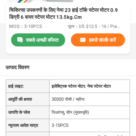
चिकित्सा उपकरणों के लिए नेमा 23 हाई टॉर्क स्टेपर मोटर 0.9
डिग्री 6 वायर स्टेपर मोटर 13.5kg.Cm
MOQ：3-10PCS
मूल्य：US $12.5 - 16 / Pieces
सबसे अच्छी कीमत
हमसे संपर्क करें
उत्पाद विवरण
हाई लाइट:
इलेक्ट्रिक स्टेपर मोटर
,
नेमा स्टेपर मोटर
आपूर्ति की क्षमता
30000 पीसी / महीना
उत्पत्ति के प्लेस
जिआंगसु, चीन (मुख्यभूमि)
न्यूनतम आदेश मात्रा
3-10PCS