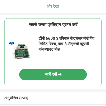
और देखो
सबसे उत्तम प्रतिदान प्राप्त करें
टीबी 6600 3 एक्सिस कंट्रोलर बोर्ड विद
लिमिट स्विच, माच 3 सीएनसी यूएसबी
ब्रेकआउट बोर्ड
जारी रखें
अनुशंसित उत्पाद