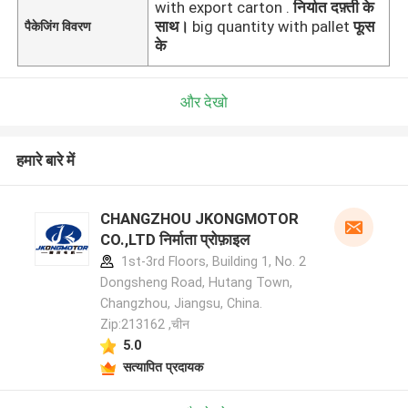
with export carton .
निर्यात दफ़्ती के
साथ।
big quantity with pallet
फूस
पैकेजिंग विवरण
के
और देखो
हमारे बारे में
CHANGZHOU JKONGMOTOR
CO.,LTD निर्माता प्रोफ़ाइल
1st-3rd Floors, Building 1, No. 2
Dongsheng Road, Hutang Town,
Changzhou, Jiangsu, China.
Zip:213162 ,चीन
5.0
सत्यापित प्रदायक