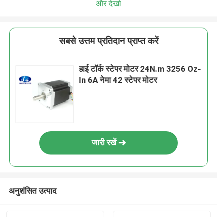
और देखो
सबसे उत्तम प्रतिदान प्राप्त करें
हाई टॉर्क स्टेपर मोटर 24N.m 3256 Oz-
In 6A नेमा 42 स्टेपर मोटर
जारी रखें
अनुशंसित उत्पाद