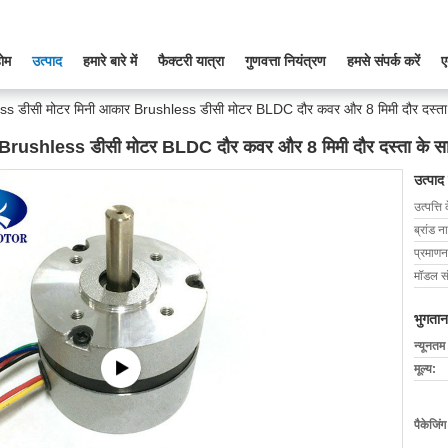
ोम
उत्पाद
हमारे बारे में
फैक्टरी यात्रा
गुणवत्ता नियंत्रण
हमसे संपर्क करें
ए
ss डीसी मोटर मिनी आकार Brushless डीसी मोटर BLDC दौर कवर और 8 मिमी दौर दस्ता
Brushless डीसी मोटर BLDC दौर कवर और 8 मिमी दौर दस्ता के स
उत्पाद
उत्पत्ति 
ब्रांड न
प्रमाणन
मॉडल सं
भुगतान
न्यूनतम
मूल्य:
पैकेजिं