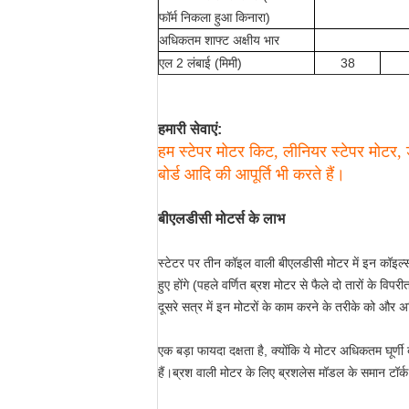
फॉर्म निकला हुआ किनारा)
अधिकतम शाफ्ट अक्षीय भार
एल 2 लंबाई (मिमी)
38
हमारी सेवाएं:
हम स्टेपर मोटर किट, लीनियर स्टेपर मोटर, 
बोर्ड आदि की आपूर्ति भी करते हैं।
बीएलडीसी मोटर्स के लाभ
स्टेटर पर तीन कॉइल वाली बीएलडीसी मोटर में इन कॉइल्स से 
हुए होंगे (पहले वर्णित ब्रश मोटर से फैले दो तारों के 
दूसरे सत्र में इन मोटरों के काम करने के तरीके को और अ
एक बड़ा फायदा दक्षता है, क्योंकि ये मोटर अधिकतम घूर्ण
हैं।ब्रश वाली मोटर के लिए ब्रशलेस मॉडल के समान टॉर्