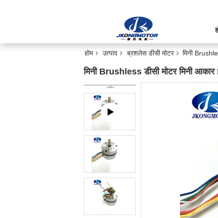
ह
होम
उत्पाद
ब्रशलेस डीसी मोटर
मिनी Brushle
मिनी Brushless डीसी मोटर मिनी आकार 