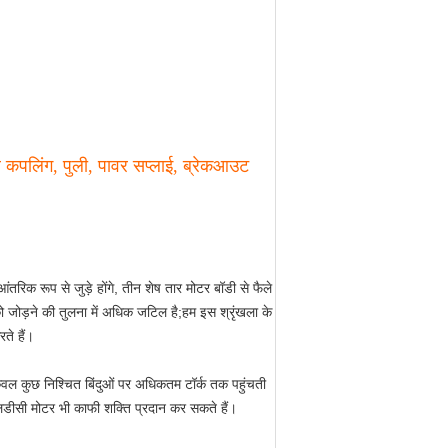
ल कपलिंग, पुली, पावर सप्लाई, ब्रेकआउट
ंतरिक रूप से जुड़े होंगे, तीन शेष तार मोटर बॉडी से फैले
 को जोड़ने की तुलना में अधिक जटिल है;हम इस श्रृंखला के
ते हैं।
 केवल कुछ निश्चित बिंदुओं पर अधिकतम टॉर्क तक पहुंचती
एलडीसी मोटर भी काफी शक्ति प्रदान कर सकते हैं।