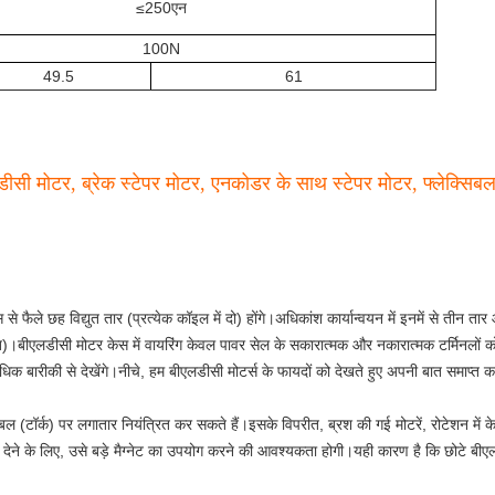
≤250एन
100N
49.5
61
डीसी मोटर, ब्रेक स्टेपर मोटर, एनकोडर के साथ स्टेपर मोटर, फ्लेक्सिब
फैले छह विद्युत तार (प्रत्येक कॉइल में दो) होंगे।अधिकांश कार्यान्वयन में इनमें से तीन तार आ
विपरीत)।बीएलडीसी मोटर केस में वायरिंग केवल पावर सेल के सकारात्मक और नकारात्मक टर्मिनलों
धिक बारीकी से देखेंगे।नीचे, हम बीएलडीसी मोटर्स के फायदों को देखते हुए अपनी बात समाप्त कर
ी बल (टॉर्क) पर लगातार नियंत्रित कर सकते हैं।इसके विपरीत, ब्रश की गई मोटरें, रोटेशन में
क देने के लिए, उसे बड़े मैग्नेट का उपयोग करने की आवश्यकता होगी।यही कारण है कि छोटे बी