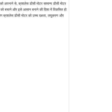
र को अपनाने से, ब्रशलेस डीसी मोटर सामान्य डीसी मोटर
ी को बचाने और इसे आसान बनाने की दिशा में विकसित हो
प्रयोग ब्रशलेस डीसी मोटर को उच्च दक्षता, लघुकरण और