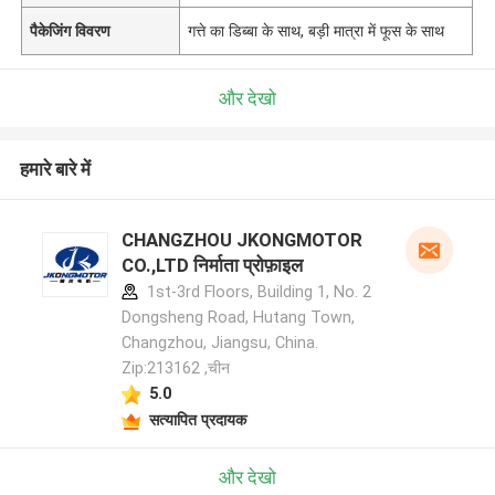
पैकेजिंग विवरण
गत्ते का डिब्बा के साथ, बड़ी मात्रा में फूस के साथ
और देखो
हमारे बारे में
CHANGZHOU JKONGMOTOR
CO.,LTD निर्माता प्रोफ़ाइल
1st-3rd Floors, Building 1, No. 2
Dongsheng Road, Hutang Town,
Changzhou, Jiangsu, China.
Zip:213162 ,चीन
5.0
सत्यापित प्रदायक
और देखो