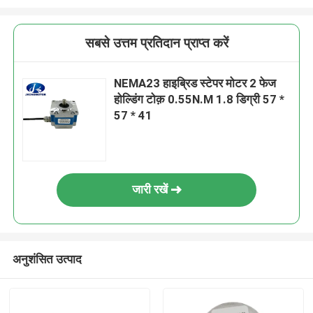
सबसे उत्तम प्रतिदान प्राप्त करें
NEMA23 हाइब्रिड स्टेपर मोटर 2 फेज
होल्डिंग टोक़ 0.55N.M 1.8 डिग्री 57 *
57 * 41
जारी रखें
अनुशंसित उत्पाद