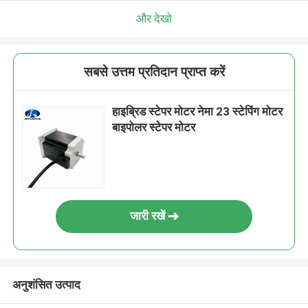
और देखो
सबसे उत्तम प्रतिदान प्राप्त करें
हाइब्रिड स्टेपर मोटर नेमा 23 स्टेपिंग मोटर
बाइपोलर स्टेपर मोटर
जारी रखें
अनुशंसित उत्पाद