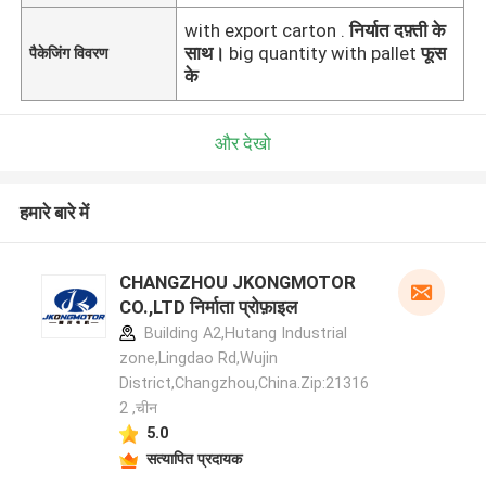
with export carton .
निर्यात दफ़्ती के
साथ।
big quantity with pallet
फूस
पैकेजिंग विवरण
के
और देखो
हमारे बारे में
CHANGZHOU JKONGMOTOR
CO.,LTD निर्माता प्रोफ़ाइल
Building A2,Hutang Industrial
zone,Lingdao Rd,Wujin
District,Changzhou,China.Zip:21316
2 ,चीन
5.0
सत्यापित प्रदायक